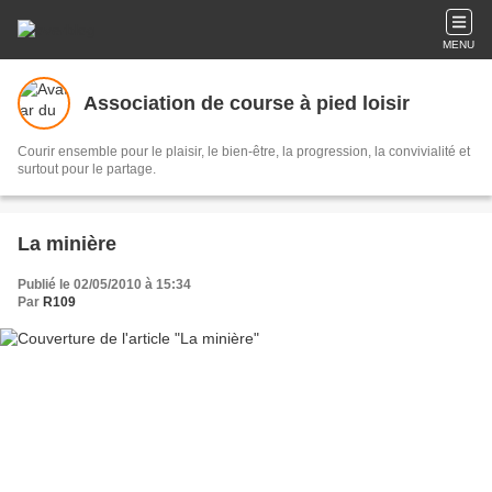
MENU
Association de course à pied loisir
Courir ensemble pour le plaisir, le bien-être, la progression, la convivialité et
surtout pour le partage.
La minière
Publié le 02/05/2010 à 15:34
Par
R109