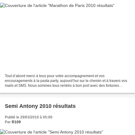
Tout d’abord merci à tous pour votre accompagnement et vos
encouragements à la pasta party, aujourd’hui sur le chemin et à travers vos
mails et SMS. Nous sommes tous rentrés à bon port avec des fortunes
diverses et heureuses. Nous sommes tous heureux...
Semi Antony 2010 résultats
Publié le 29/03/2010 à 05:00
Par
R109