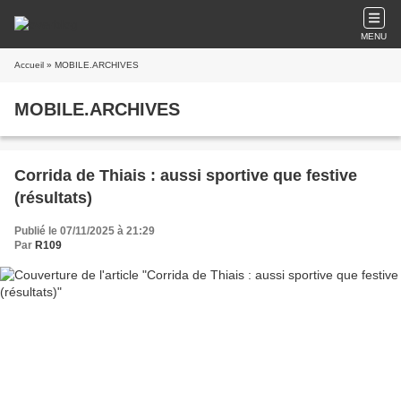
MENU
Accueil
» MOBILE.ARCHIVES
MOBILE.ARCHIVES
Corrida de Thiais : aussi sportive que festive
(résultats)
Publié le 07/11/2025 à 21:29
Par
R109