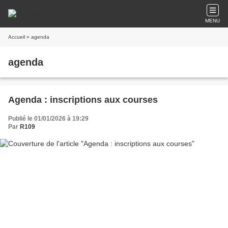
MENU
Accueil
» agenda
agenda
Agenda : inscriptions aux courses
Publié le 01/01/2026 à 19:29
Par
R109