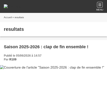
MENU
Accueil
» resultats
resultats
Saison 2025-2026 : clap de fin ensemble !
Publié le 05/06/2026 à 14:57
Par
R109