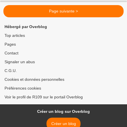
Page suivante >
Hébergé par Overblog
Top articles
Pages
Contact
Signaler un abus
C.G.U.
Cookies et données personnelles
Préférences cookies
Voir le profil de R109 sur le portail Overblog
Créer un blog sur Overblog
Créer un blog