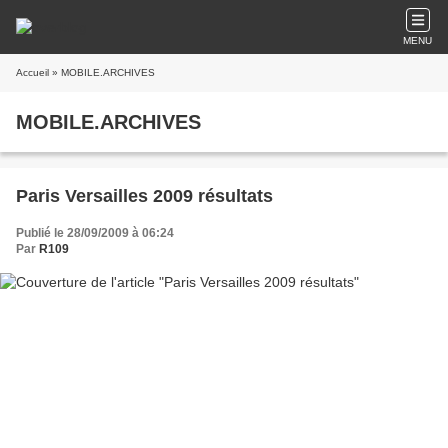
MENU
Accueil
» MOBILE.ARCHIVES
MOBILE.ARCHIVES
Paris Versailles 2009 résultats
Publié le 28/09/2009 à 06:24
Par
R109