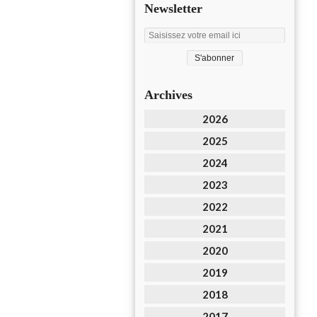
Newsletter
Archives
2026
2025
2024
2023
2022
2021
2020
2019
2018
2017