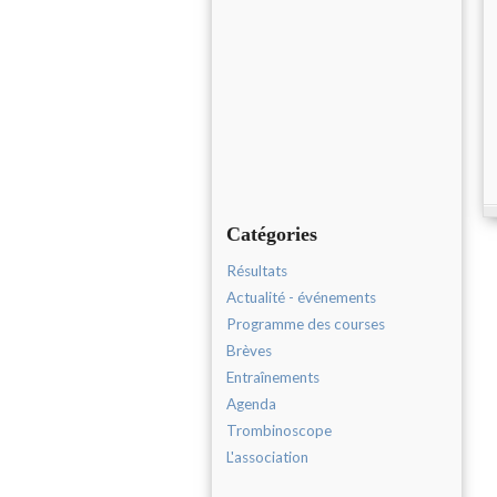
Catégories
Résultats
Actualité - événements
Programme des courses
Brèves
Entraînements
Agenda
Trombinoscope
L'association