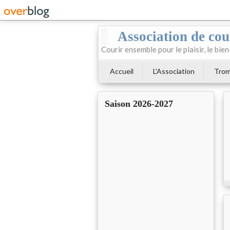
Association de cour
Courir ensemble pour le plaisir, le bien
Accueil
L'Association
Trom
Saison 2026-2027