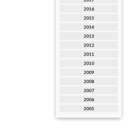
2016
2015
2014
2013
2012
2011
2010
2009
2008
2007
2006
2005