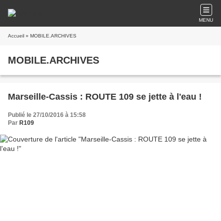
MENU
Accueil
» MOBILE.ARCHIVES
MOBILE.ARCHIVES
Marseille-Cassis : ROUTE 109 se jette à l'eau !
Publié le 27/10/2016 à 15:58
Par
R109