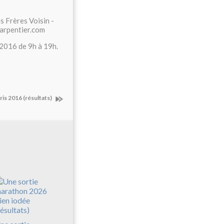
s Frères Voisin -
arpentier.com
/2016 de 9h à 19h.
ris 2016 (résultats)