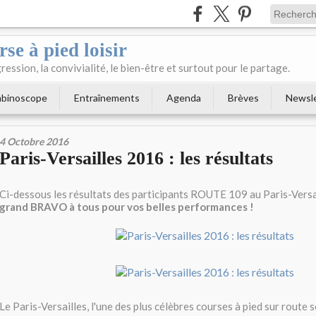
se à pied loisir
ression, la convivialité, le bien-être et surtout pour le partage.
binoscope
Entraînements
Agenda
Brèves
Newsl
4 Octobre 2016
Paris-Versailles 2016 : les résultats
Ci-dessous les résultats des participants ROUTE 109 au Paris-Vers
grand BRAVO à tous pour vos belles performances !
Le Paris-Versailles, l'une des plus célèbres courses à pied sur route s