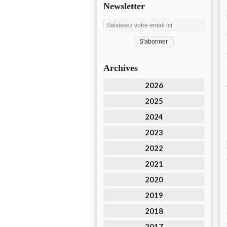
Newsletter
Archives
2026
2025
2024
2023
2022
2021
2020
2019
2018
2017