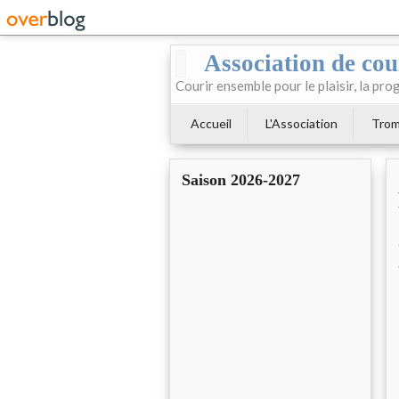
Association de cour
Courir ensemble pour le plaisir, la prog
Accueil
L'Association
Trom
Saison 2026-2027