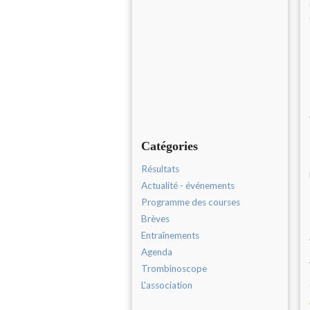
Catégories
Résultats
Actualité - événements
Programme des courses
Brèves
Entraînements
Agenda
Trombinoscope
L'association