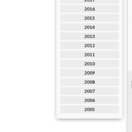
2016
2015
2014
2013
2012
2011
2010
2009
2008
2007
2006
2005