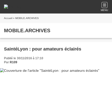
MENU
Accueil
» MOBILE.ARCHIVES
MOBILE.ARCHIVES
SaintéLyon : pour amateurs éclairés
Publié le 30/11/2016 à 17:10
Par
R109