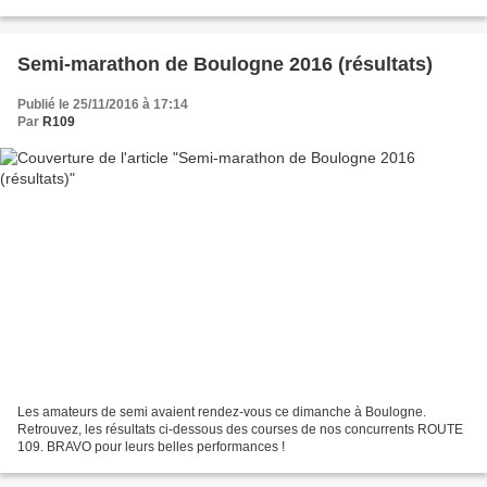
kilomètres se passent sans difficulté...
Semi-marathon de Boulogne 2016 (résultats)
Publié le 25/11/2016 à 17:14
Par
R109
Les amateurs de semi avaient rendez-vous ce dimanche à Boulogne.
Retrouvez, les résultats ci-dessous des courses de nos concurrents ROUTE
109. BRAVO pour leurs belles performances !