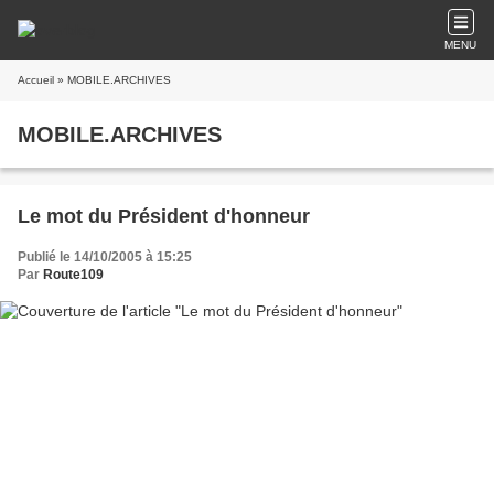
MENU
Accueil
» MOBILE.ARCHIVES
MOBILE.ARCHIVES
Le mot du Président d'honneur
Publié le 14/10/2005 à 15:25
Par
Route109