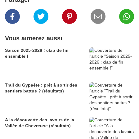
Vous aimerez aussi
Saison 2025-2026 : clap de fin
ensemble !
Trail du Gypaète : prêt à sortir des
sentiers battus ? (résultats)
A la découverte des lavoirs de la
Vallée de Chevreuse (résultats)