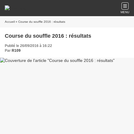
MENU
Accueil
» Course du souffle 2016 : résultats
Course du souffle 2016 : résultats
Publié le 26/09/2016 à 16:22
Par
R109