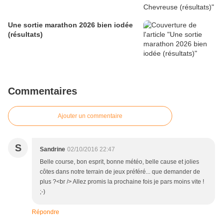
Une sortie marathon 2026 bien iodée
(résultats)
Commentaires
Ajouter un commentaire
S
Sandrine
02/10/2016 22:47
Belle course, bon esprit, bonne météo, belle cause et jolies
côtes dans notre terrain de jeux préféré... que demander de
plus ?<br /> Allez promis la prochaine fois je pars moins vite !
;-)
Répondre