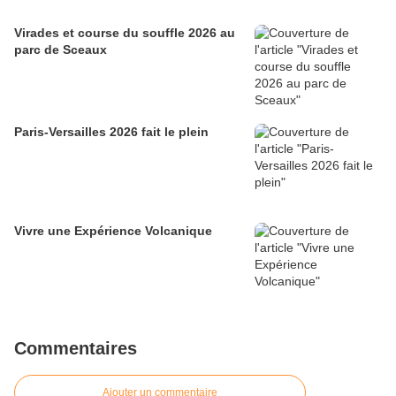
Virades et course du souffle 2026 au
parc de Sceaux
Paris-Versailles 2026 fait le plein
Vivre une Expérience Volcanique
Commentaires
Ajouter un commentaire