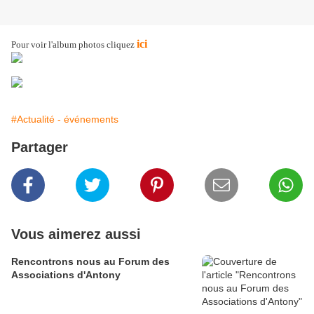
ici
Pour voir l'album photos cliquez
#Actualité - événements
Partager
Vous aimerez aussi
Rencontrons nous au Forum des
Associations d'Antony