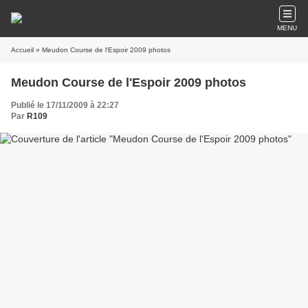
MENU
Accueil
» Meudon Course de l'Espoir 2009 photos
Meudon Course de l'Espoir 2009 photos
Publié le 17/11/2009 à 22:27
Par
R109