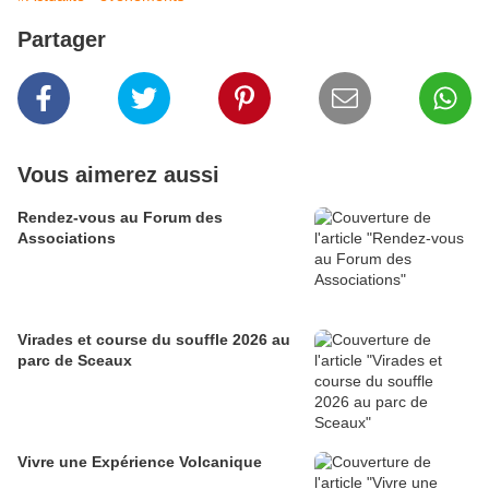
Partager
Vous aimerez aussi
Rendez-vous au Forum des
Associations
Virades et course du souffle 2026 au
parc de Sceaux
Vivre une Expérience Volcanique