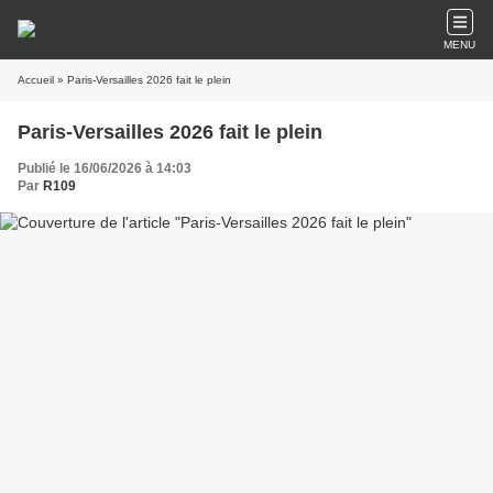
MENU
Accueil
» Paris-Versailles 2026 fait le plein
Paris-Versailles 2026 fait le plein
Publié le 16/06/2026 à 14:03
Par
R109