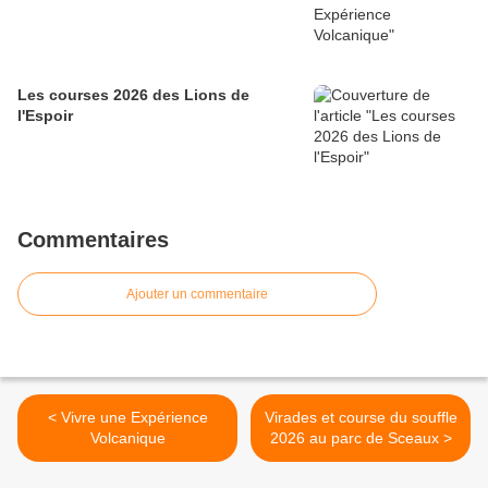
Les courses 2026 des Lions de
l'Espoir
Commentaires
Ajouter un commentaire
< Vivre une Expérience
Virades et course du souffle
Volcanique
2026 au parc de Sceaux >