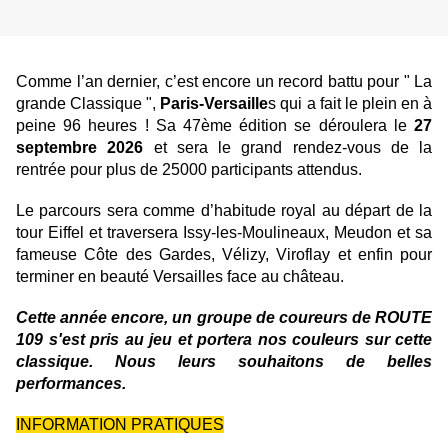
Comme l’an dernier, c’est encore un record battu pour " La
grande Classique ",
Paris-Versaille
s qui a fait le plein en à
peine 96 heures ! Sa 47ème édition se déroulera le
27
septembre 2026
et sera le grand rendez-vous de la
rentrée pour plus de 25000 participants attendus.
Le parcours sera comme d’habitude royal au départ de la
tour Eiffel et traversera Issy-les-Moulineaux, Meudon et sa
fameuse Côte des Gardes, Vélizy, Viroflay et enfin pour
terminer en beauté Versailles face au château.
Cette année encore, un groupe de coureurs de ROUTE
109 s'est pris au jeu et portera nos couleurs sur cette
classique. Nous leurs souhaitons de belles
performances.
INFORMATION PRATIQUES