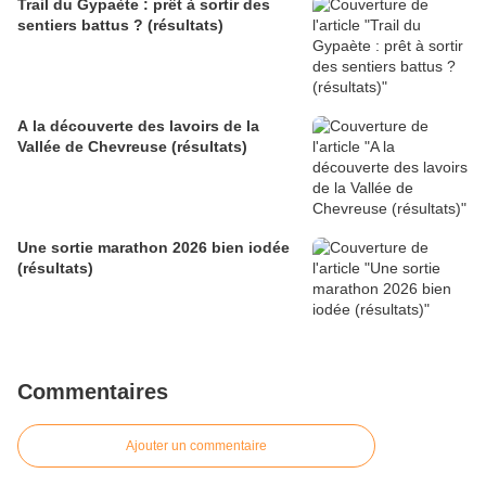
Trail du Gypaète : prêt à sortir des
sentiers battus ? (résultats)
A la découverte des lavoirs de la
Vallée de Chevreuse (résultats)
Une sortie marathon 2026 bien iodée
(résultats)
Commentaires
Ajouter un commentaire