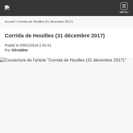
MENU
Accueil
» Corrida de Houilles (31 décembre 2017)
Corrida de Houilles (31 décembre 2017)
Publié le 09/01/2018 à 05:51
Par
Géraldine