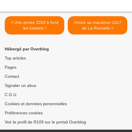
< Une année 2018 à fond
Amine au marathon 2017
les baskets !
de La Rochelle >
Hébergé par Overblog
Top articles
Pages
Contact
Signaler un abus
C.G.U.
Cookies et données personnelles
Préférences cookies
Voir le profil de R109 sur le portail Overblog