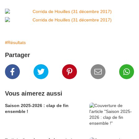
#Résultats
Partager
Vous aimerez aussi
Saison 2025-2026 : clap de fin
ensemble !