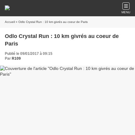
MENU
Accueil
» Odlo Crystal Run : 10 km givrés au coeur de Paris
Odlo Crystal Run : 10 km givrés au coeur de
Paris
Publié le 09/01/2017 à 09:15
Par
R109