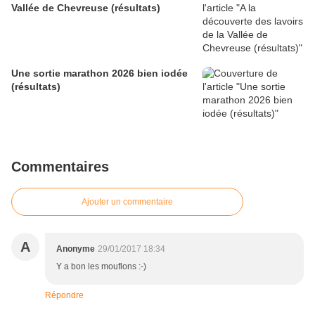
Vallée de Chevreuse (résultats)
Une sortie marathon 2026 bien iodée
(résultats)
Commentaires
Ajouter un commentaire
A
Anonyme
29/01/2017 18:34
Y a bon les mouflons :-)
Répondre