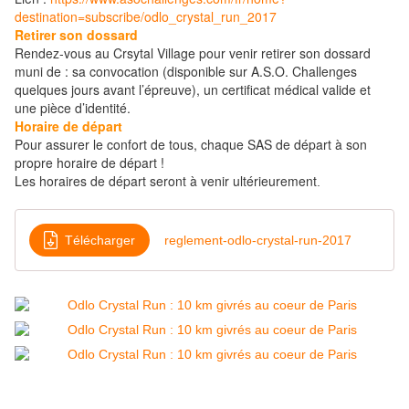
destination=subscribe/odlo_crystal_run_2017
Retirer son dossard
Rendez-vous au Crsytal Village pour venir retirer son dossard
muni de : sa
convocation (disponible sur A.S.O. Challenges
quelques jours avant l’épreuve), un
certificat médical valide et
une
pièce d’identité.
Horaire de départ
Pour assurer le confort de tous, chaque SAS de départ à son
propre horaire de départ !
Les horaires de départ seront à venir ultérieurement
.
Télécharger
reglement-odlo-crystal-run-2017