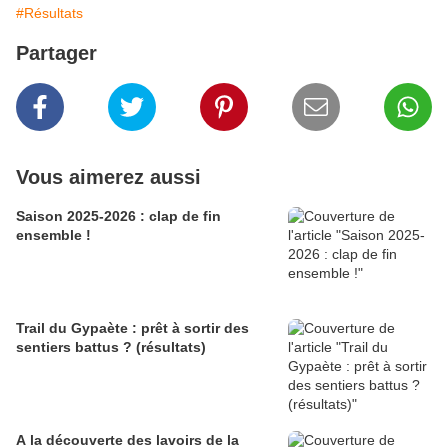
#Résultats
Partager
Vous aimerez aussi
Saison 2025-2026 : clap de fin
ensemble !
Trail du Gypaète : prêt à sortir des
sentiers battus ? (résultats)
A la découverte des lavoirs de la