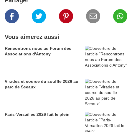
Partager
Vous aimerez aussi
Rencontrons nous au Forum des
Associations d'Antony
Virades et course du souffle 2026 au
parc de Sceaux
Paris-Versailles 2026 fait le plein