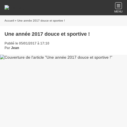
MENU
Accueil
» Une année 2017 douce et sportive !
Une année 2017 douce et sportive !
Publié le 05/01/2017 à 17:10
Par
Jean