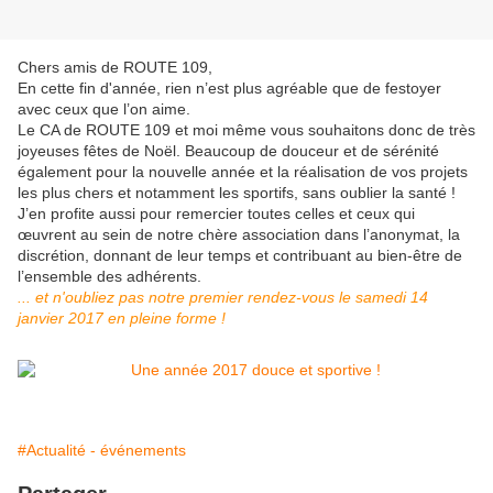
Chers amis de ROUTE 109,
En cette fin d'année, rien n’est plus agréable que de festoyer
avec ceux que l’on aime.
Le CA de ROUTE 109 et moi même vous souhaitons donc de très
joyeuses fêtes de Noël. Beaucoup de douceur et de sérénité
également pour la nouvelle année et la réalisation de vos projets
les plus chers et notamment les sportifs, sans oublier la santé !
J’en profite aussi pour remercier toutes celles et ceux qui
œuvrent au sein de notre chère association dans l’anonymat, la
discrétion, donnant de leur temps et contribuant au bien-être de
l’ensemble des adhérents.
... et n'oubliez pas notre premier rendez-vous le samedi 14
janvier 2017 en pleine forme !
#Actualité - événements