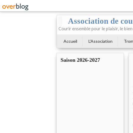
Association de cour
Courir ensemble pour le plaisir, le bien
Accueil
L'Association
Trom
Saison 2026-2027