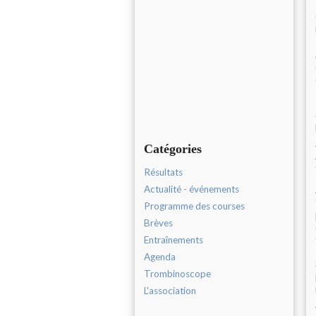
Catégories
Résultats
Actualité - événements
Programme des courses
Brèves
Entraînements
Agenda
Trombinoscope
L'association