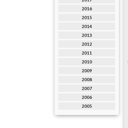
2016
2015
2014
2013
2012
2011
2010
2009
2008
2007
2006
2005