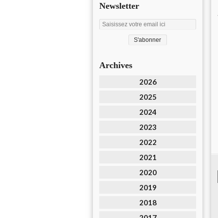
Newsletter
Archives
2026
2025
2024
2023
2022
2021
2020
2019
2018
2017