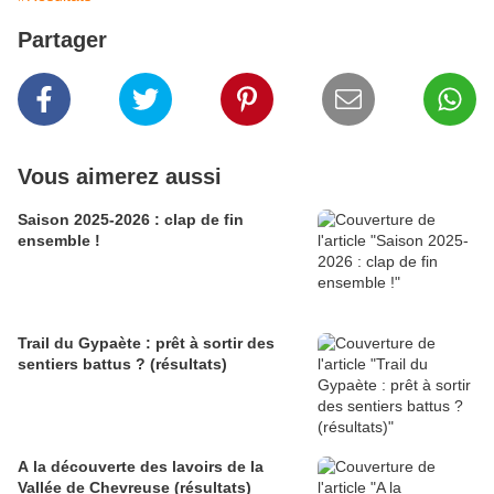
Partager
Vous aimerez aussi
Saison 2025-2026 : clap de fin
ensemble !
Trail du Gypaète : prêt à sortir des
sentiers battus ? (résultats)
A la découverte des lavoirs de la
Vallée de Chevreuse (résultats)