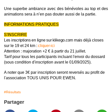
Une superbe ambiance avec des bénévoles au top et des
animations sera à n’en pas douter aussi de la partie.
INFORMATIONS PRATIQUES
S'INSCRIRE
Les inscriptions en ligne sur klikego.com mais
déjà closes
sur le 19 et 24 km
:
cliquer-ici
Attention : majoration +2 € à partir du 21 juillet.
Tarif pour tous les participants incluant l'envoi du dossard
(sous condition d'inscription avant le 01/09/2025).
A noter que 3€ par inscription seront reversés au profit de
l'association TOUS UNIS POUR EWEN.
#Résultats
Partager