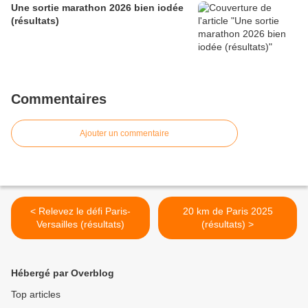
Une sortie marathon 2026 bien iodée
(résultats)
Commentaires
Ajouter un commentaire
< Relevez le défi Paris-
20 km de Paris 2025
Versailles (résultats)
(résultats) >
Hébergé par Overblog
Top articles