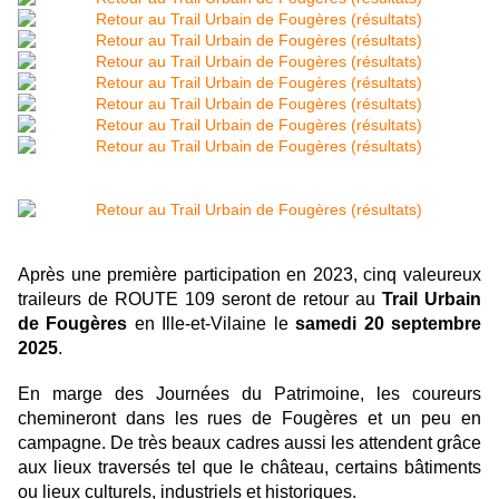
Après une première participation en 2023, cinq valeureux
traileurs de ROUTE 109 seront de retour au
Trail Urbain
de Fougères
en Ille-et-Vilaine le
samedi 20 septembre
2025
.
En marge des Journées du Patrimoine, les coureurs
chemineront dans les rues de Fougères et un peu en
campagne. De très beaux cadres aussi les attendent grâce
aux lieux traversés tel que le château, certains bâtiments
ou lieux culturels, industriels et historiques.