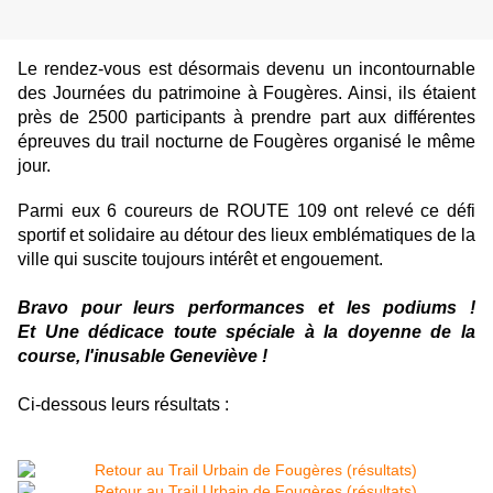
Le rendez-vous est désormais devenu un incontournable
des Journées du patrimoine à Fougères. Ainsi, ils étaient
près de 2500 participants à prendre part aux différentes
épreuves du trail nocturne de Fougères organisé le même
jour.
Parmi eux 6 coureurs de ROUTE 109 ont relevé ce défi
sportif et solidaire au détour des lieux emblématiques de la
ville qui suscite toujours intérêt et engouement.
Bravo pour leurs performances et les podiums !
Et Une dédicace toute spéciale à la doyenne de la
course, l'inusable Geneviève !
Ci-dessous leurs résultats :