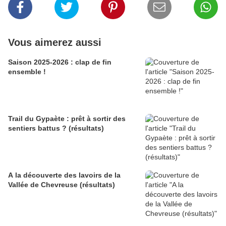
Vous aimerez aussi
Saison 2025-2026 : clap de fin
ensemble !
Trail du Gypaète : prêt à sortir des
sentiers battus ? (résultats)
A la découverte des lavoirs de la
Vallée de Chevreuse (résultats)