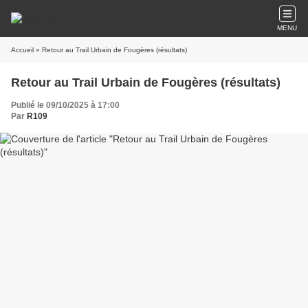
MENU
Accueil
» Retour au Trail Urbain de Fougères (résultats)
Retour au Trail Urbain de Fougères (résultats)
Publié le 09/10/2025 à 17:00
Par
R109