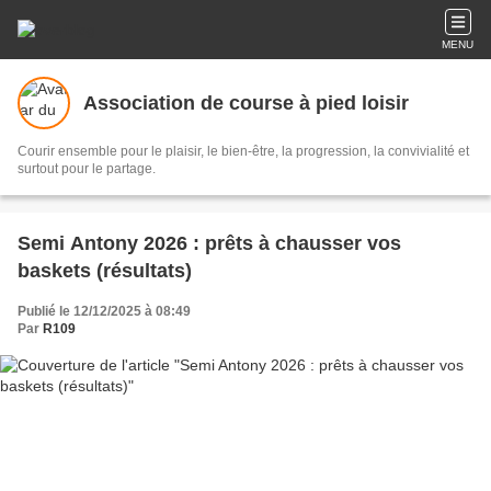
MENU
Association de course à pied loisir
Courir ensemble pour le plaisir, le bien-être, la progression, la convivialité et
surtout pour le partage.
Semi Antony 2026 : prêts à chausser vos
baskets (résultats)
Publié le 12/12/2025 à 08:49
Par
R109