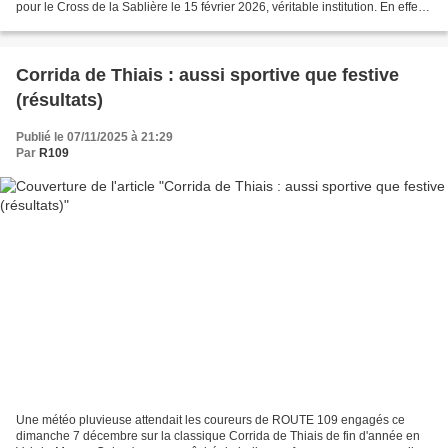
pour le Cross de la Sablière le 15 février 2026, véritable institution. En effet,
il existe depuis une...
Corrida de Thiais : aussi sportive que festive
(résultats)
Publié le 07/11/2025 à 21:29
Par
R109
Une météo pluvieuse attendait les coureurs de ROUTE 109 engagés ce
dimanche 7 décembre sur la classique Corrida de Thiais de fin d'année en