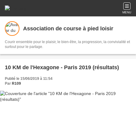
MENU
Association de course à pied loisir
Courir ensemble pour le plaisir, le bien-être, la progression, la convivialité et
surtout pour le partage.
10 KM de l'Hexagone - Paris 2019 (résultats)
Publié le 15/06/2019 à 11:54
Par
R109