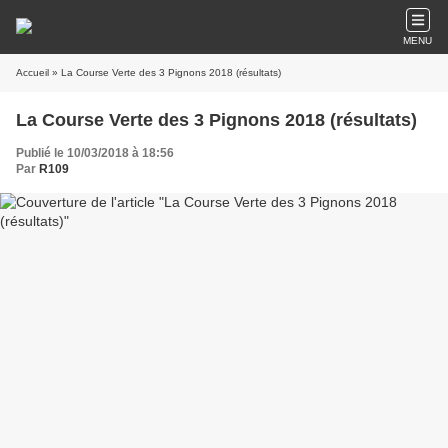
MENU
Accueil
» La Course Verte des 3 Pignons 2018 (résultats)
La Course Verte des 3 Pignons 2018 (résultats)
Publié le 10/03/2018 à 18:56
Par
R109