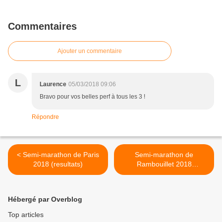
Commentaires
Ajouter un commentaire
L
Laurence
05/03/2018 09:06
Bravo pour vos belles perf à tous les 3 !
Répondre
< Semi-marathon de Paris
Semi-marathon de
2018 (resultats)
Rambouillet 2018
(résultats) >
Hébergé par Overblog
Top articles