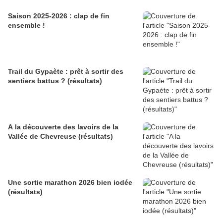
Saison 2025-2026 : clap de fin
ensemble !
Trail du Gypaète : prêt à sortir des
sentiers battus ? (résultats)
A la découverte des lavoirs de la
Vallée de Chevreuse (résultats)
Une sortie marathon 2026 bien iodée
(résultats)