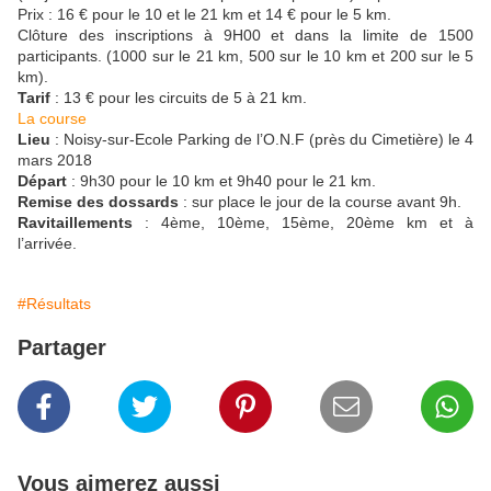
Prix : 16 € pour le 10 et le 21 km et 14 € pour le 5 km.
Clôture des inscriptions à 9H00 et dans la limite de 1500
participants. (1000 sur le 21 km, 500 sur le 10 km et 200 sur le 5
km).
Tarif
: 13 € pour les circuits de 5 à 21 km.
La course
Lieu
: Noisy-sur-Ecole Parking de l’O.N.F (près du Cimetière) le 4
mars 2018
Départ
: 9h30 pour le 10 km et 9h40 pour le 21 km.
Remise des dossards
: sur place le jour de la course avant 9h.
Ravitaillements
: 4ème, 10ème, 15ème, 20ème km et à
l’arrivée.
#Résultats
Partager
Vous aimerez aussi