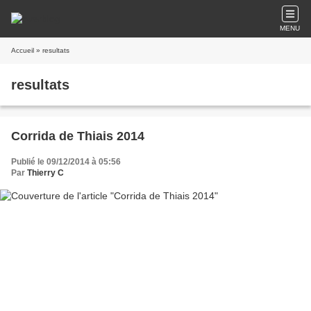
MENU
Accueil
» resultats
resultats
Corrida de Thiais 2014
Publié le 09/12/2014 à 05:56
Par
Thierry C