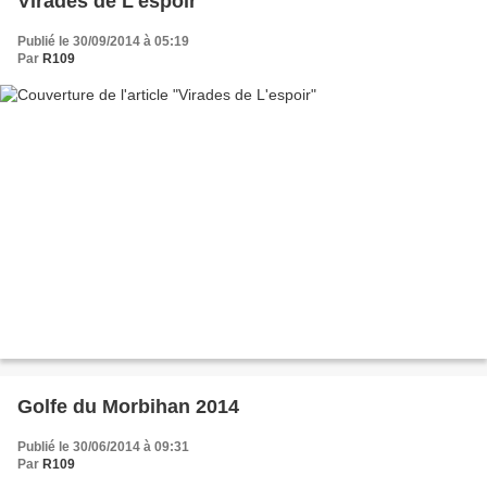
Virades de L'espoir
Publié le 30/09/2014 à 05:19
Par
R109
Golfe du Morbihan 2014
Publié le 30/06/2014 à 09:31
Par
R109