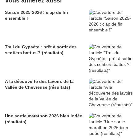
Vous aimerez aussi
Saison 2025-2026 : clap de fin
ensemble !
Trail du Gypaète : prêt à sortir des
sentiers battus ? (résultats)
A la découverte des lavoirs de la
Vallée de Chevreuse (résultats)
Une sortie marathon 2026 bien iodée
(résultats)