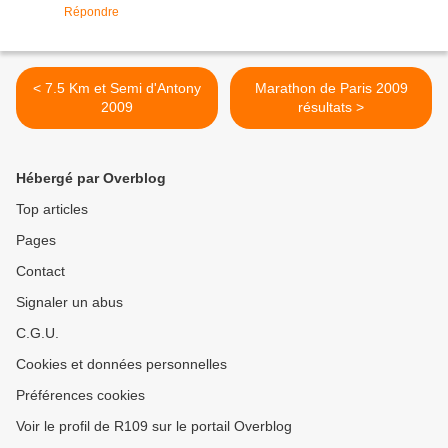
Répondre
< 7.5 Km et Semi d'Antony
Marathon de Paris 2009
2009
résultats >
Hébergé par Overblog
Top articles
Pages
Contact
Signaler un abus
C.G.U.
Cookies et données personnelles
Préférences cookies
Voir le profil de R109 sur le portail Overblog