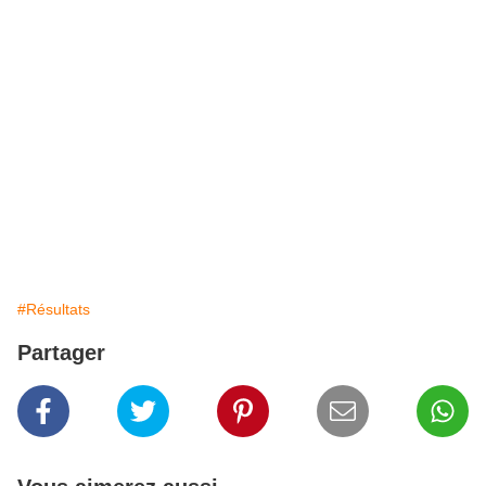
#Résultats
Partager