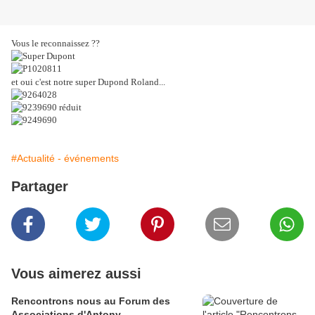
Vous le reconnaissez ??
et oui c'est notre super Dupond Roland...
#Actualité - événements
Partager
Vous aimerez aussi
Rencontrons nous au Forum des
Associations d'Antony