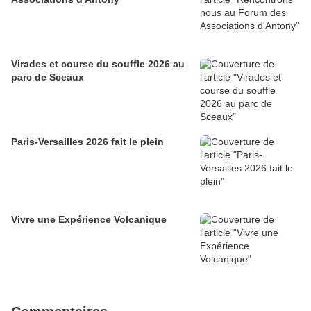
Virades et course du souffle 2026 au
parc de Sceaux
Paris-Versailles 2026 fait le plein
Vivre une Expérience Volcanique