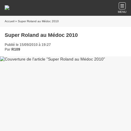
MENU
Accueil
» Super Roland au Médoc 2010
Super Roland au Médoc 2010
Publié le 15/09/2010 à 19:27
Par
R109