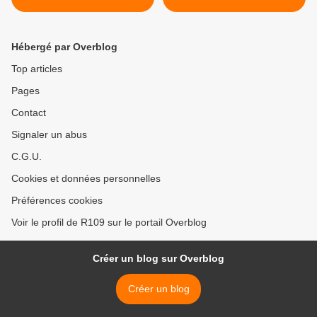
Hébergé par Overblog
Top articles
Pages
Contact
Signaler un abus
C.G.U.
Cookies et données personnelles
Préférences cookies
Voir le profil de R109 sur le portail Overblog
Créer un blog sur Overblog
Créer un blog