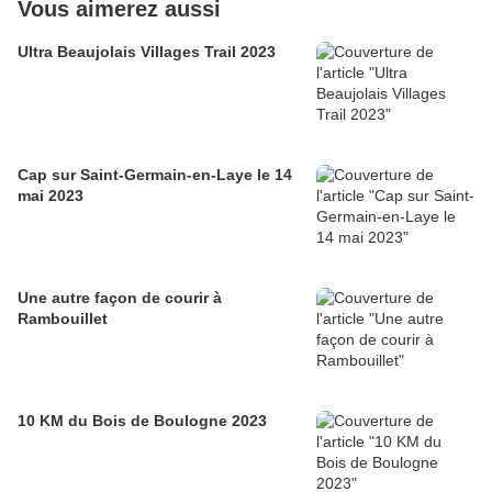
Vous aimerez aussi
Ultra Beaujolais Villages Trail 2023
Cap sur Saint-Germain-en-Laye le 14
mai 2023
Une autre façon de courir à
Rambouillet
10 KM du Bois de Boulogne 2023