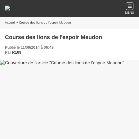
MENU
Accueil
» Course des lions de l'espoir Meudon
Course des lions de l'espoir Meudon
Publié le 11/09/2014 à 06:49
Par
R109