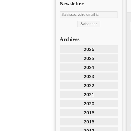
Newsletter
Archives
2026
2025
2024
2023
2022
2021
2020
2019
2018
2017