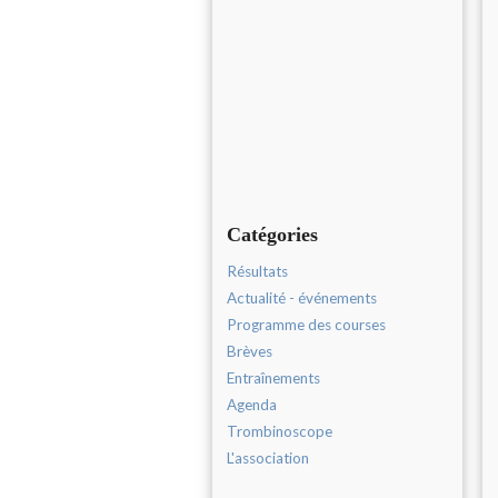
Catégories
Résultats
Actualité - événements
Programme des courses
Brèves
Entraînements
Agenda
Trombinoscope
L'association