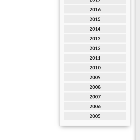
2016
2015
2014
2013
2012
2011
2010
2009
2008
2007
2006
2005