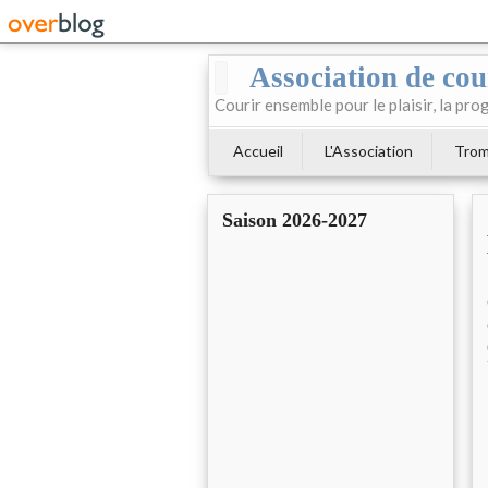
Association de cour
Courir ensemble pour le plaisir, la prog
Accueil
L'Association
Trom
Saison 2026-2027