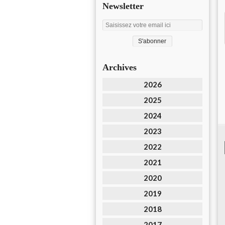
Newsletter
Archives
2026
2025
2024
2023
2022
2021
2020
2019
2018
2017