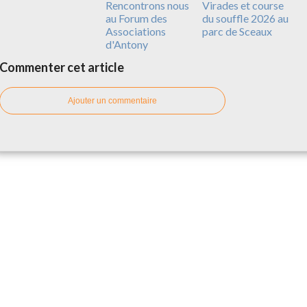
Rencontrons nous
Virades et course
au Forum des
du souffle 2026 au
Associations
parc de Sceaux
d'Antony
Commenter cet article
Ajouter un commentaire