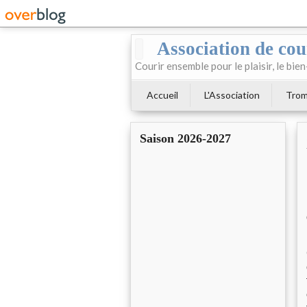
Association de cour
Courir ensemble pour le plaisir, le bien
Accueil
L'Association
Trom
Saison 2026-2027