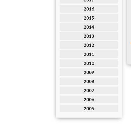
2016
2015
2014
2013
2012
2011
2010
2009
2008
2007
2006
2005