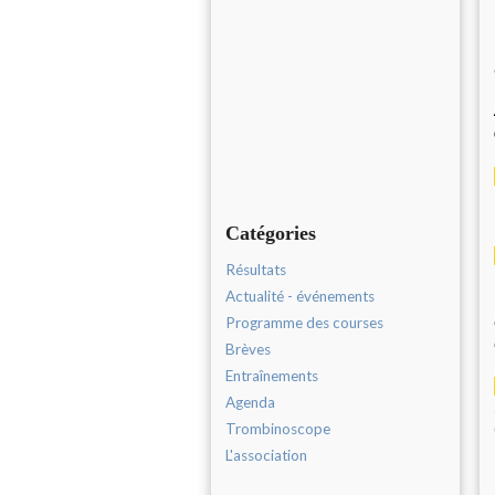
Catégories
Résultats
Actualité - événements
Programme des courses
Brèves
Entraînements
Agenda
Trombinoscope
L'association