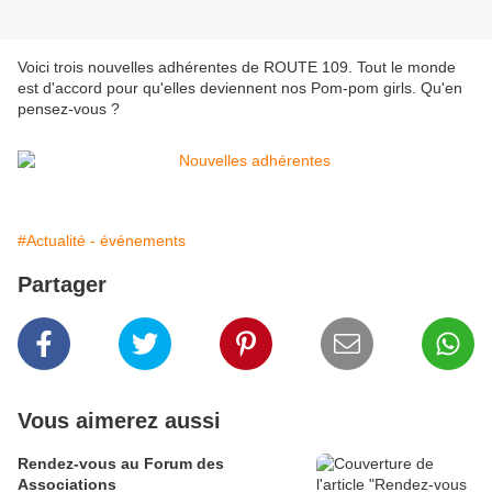
Voici trois nouvelles adhérentes de ROUTE 109. Tout le monde
est d'accord pour qu'elles deviennent nos Pom-pom girls. Qu'en
pensez-vous ?
#Actualité - événements
Partager
Vous aimerez aussi
Rendez-vous au Forum des
Associations