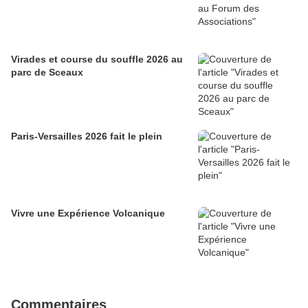
Virades et course du souffle 2026 au
parc de Sceaux
Paris-Versailles 2026 fait le plein
Vivre une Expérience Volcanique
Commentaires