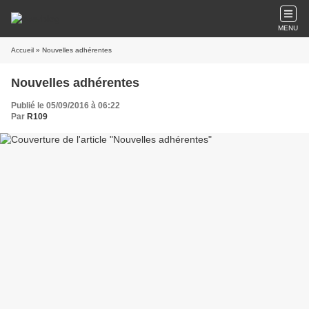
MENU
Accueil
» Nouvelles adhérentes
Nouvelles adhérentes
Publié le 05/09/2016 à 06:22
Par
R109