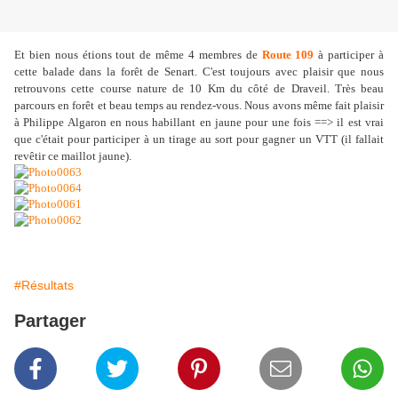
Et bien nous étions tout de même 4 membres de
Route 109
à participer à
cette balade dans la forêt de Senart. C'est toujours avec plaisir que nous
retrouvons cette course nature de 10 Km du côté de Draveil. Très beau
parcours en forêt et beau temps au rendez-vous. Nous avons même fait plaisir
à Philippe Algaron en nous habillant en jaune pour une fois ==> il est vrai
que c'était pour participer à un tirage au sort pour gagner un VTT (il fallait
revêtir ce maillot jaune).
#Résultats
Partager