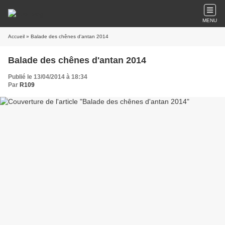
MENU
Accueil
» Balade des chênes d'antan 2014
Balade des chênes d'antan 2014
Publié le 13/04/2014 à 18:34
Par
R109