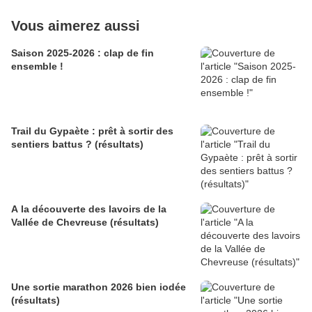
Vous aimerez aussi
Saison 2025-2026 : clap de fin
ensemble !
Trail du Gypaète : prêt à sortir des
sentiers battus ? (résultats)
A la découverte des lavoirs de la
Vallée de Chevreuse (résultats)
Une sortie marathon 2026 bien iodée
(résultats)