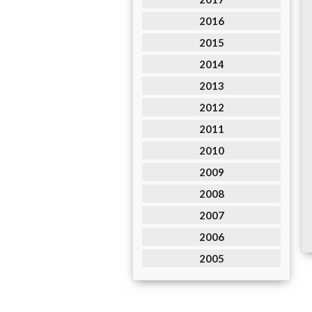
2016
2015
2014
2013
2012
2011
2010
2009
2008
2007
2006
2005