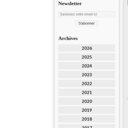
Newsletter
Archives
2026
2025
2024
2023
2022
2021
2020
2019
2018
2017