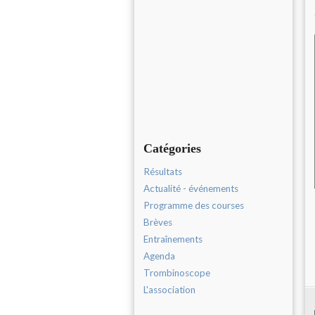
Catégories
Résultats
Actualité - événements
Programme des courses
Brèves
Entraînements
Agenda
Trombinoscope
L'association