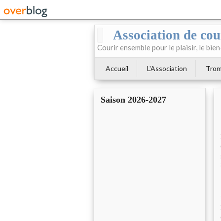
Association de cour
Courir ensemble pour le plaisir, le bien
Accueil
L'Association
Trom
Saison 2026-2027