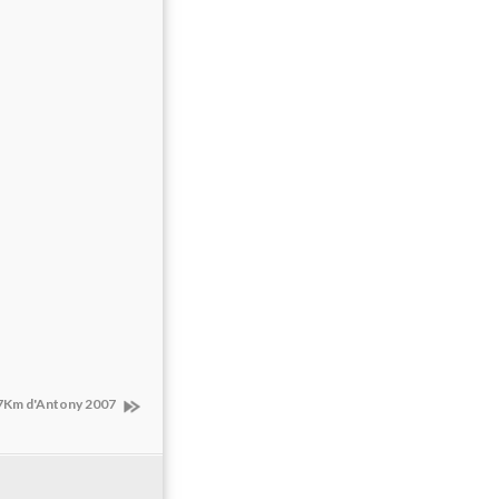
 7Km d'Antony 2007