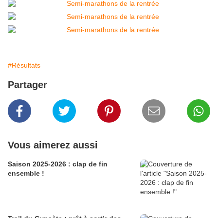
#Résultats
Partager
Vous aimerez aussi
Saison 2025-2026 : clap de fin
ensemble !