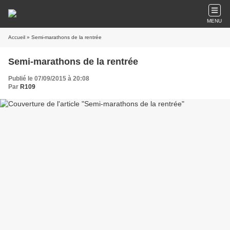
MENU
Accueil
» Semi-marathons de la rentrée
Semi-marathons de la rentrée
Publié le 07/09/2015 à 20:08
Par
R109