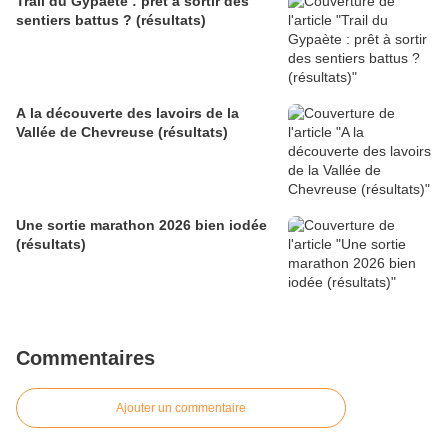
Trail du Gypaète : prêt à sortir des
sentiers battus ? (résultats)
A la découverte des lavoirs de la
Vallée de Chevreuse (résultats)
Une sortie marathon 2026 bien iodée
(résultats)
Commentaires
Ajouter un commentaire