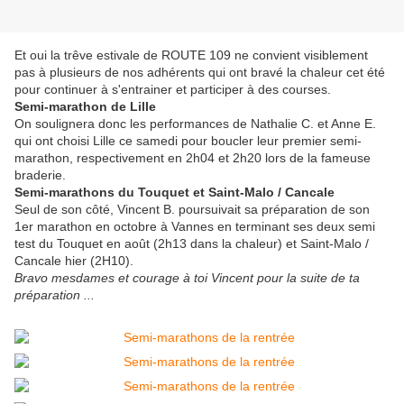
Et oui la trêve estivale de ROUTE 109 ne convient visiblement
pas à plusieurs de nos adhérents qui ont bravé la chaleur cet été
pour continuer à s'entrainer et participer à des courses.
Semi-marathon de Lille
On soulignera donc les performances de Nathalie C. et Anne E.
qui ont choisi Lille ce samedi pour boucler leur premier semi-
marathon, respectivement en 2h04 et 2h20 lors de la fameuse
braderie.
Semi-marathons du Touquet et Saint-Malo / Cancale
Seul de son côté, Vincent B. poursuivait sa préparation de son
1er marathon en octobre à Vannes en terminant ses deux semi
test du Touquet en août (2h13 dans la chaleur) et Saint-Malo /
Cancale hier (2H10).
Bravo mesdames et courage à toi Vincent pour la suite de ta
préparation ...