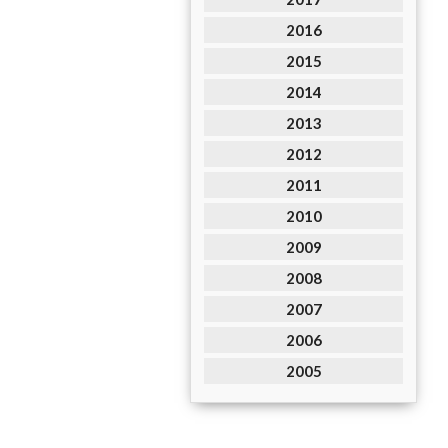
2016
2015
2014
2013
2012
2011
2010
2009
2008
2007
2006
2005