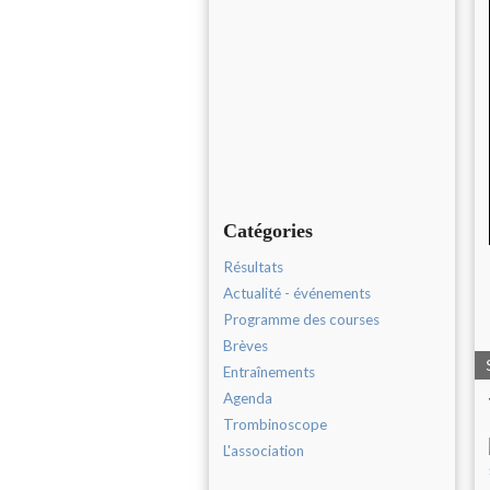
Catégories
Résultats
Actualité - événements
Programme des courses
Brèves
Entraînements
Agenda
Trombinoscope
L'association