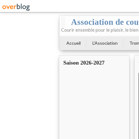
Association de cour
Courir ensemble pour le plaisir, le bien
Accueil
L'Association
Trom
Saison 2026-2027