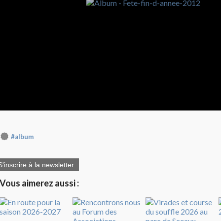
#album
S'inscrire à la newsletter
Vous aimerez aussi :