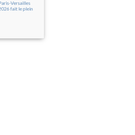
Paris-Versailles
2026 fait le plein