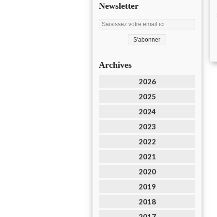
Newsletter
Archives
2026
2025
2024
2023
2022
2021
2020
2019
2018
2017