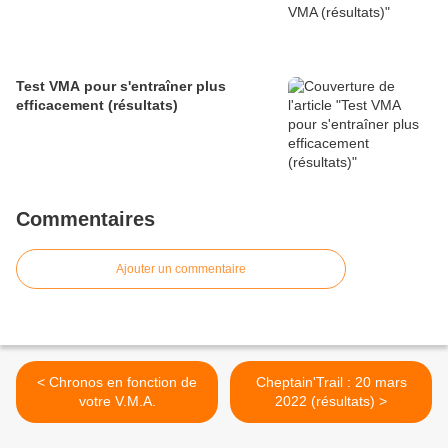
Test VMA pour s'entraîner plus
efficacement (résultats)
Commentaires
Ajouter un commentaire
< Chronos en fonction de
Cheptain'Trail : 20 mars
votre V.M.A.
2022 (résultats) >