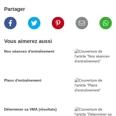
Partager
Vous aimerez aussi
Nos séances d'entraînement
Plans d'entraînement
Déterminer sa VMA (résultats)