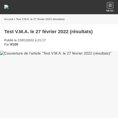
MENU
Accueil
» Test V.M.A. le 27 février 2022 (résultats)
Test V.M.A. le 27 février 2022 (résultats)
Publié le 23/01/2022 à 21:17
Par
R109